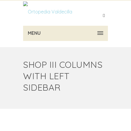
MENU
SHOP III COLUMNS
WITH LEFT
SIDEBAR