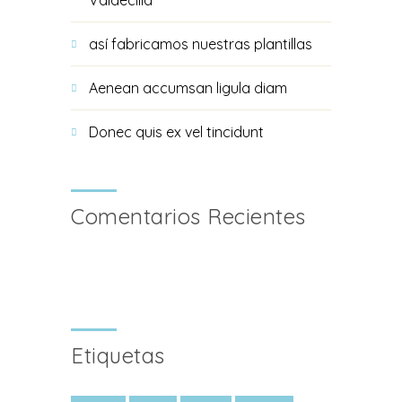
Valdecilla
así fabricamos nuestras plantillas
Aenean accumsan ligula diam
Donec quis ex vel tincidunt
Comentarios Recientes
Etiquetas