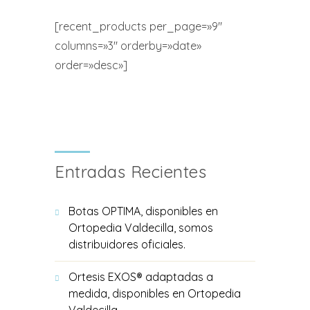
[recent_products per_page=»9″
columns=»3″ orderby=»date»
order=»desc»]
Entradas Recientes
Botas OPTIMA, disponibles en
Ortopedia Valdecilla, somos
distribuidores oficiales.
Ortesis EXOS® adaptadas a
medida, disponibles en Ortopedia