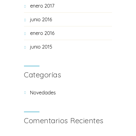
enero 2017
junio 2016
enero 2016
junio 2015
Categorías
Novedades
Comentarios Recientes