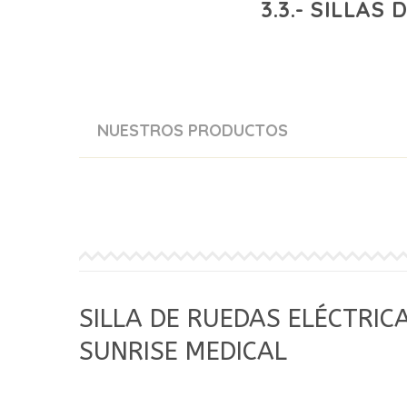
3.3.- SILLAS
NUESTROS PRODUCTOS
SILLA DE RUEDAS ELÉCTRIC
SUNRISE MEDICAL