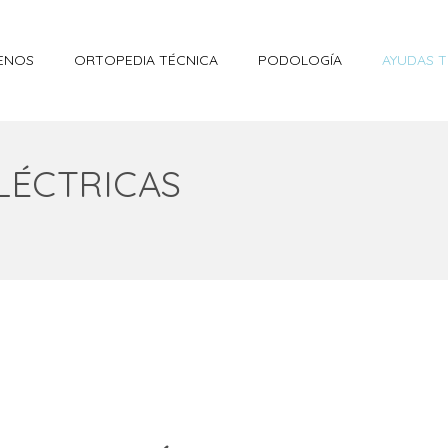
ENOS
ORTOPEDIA TÉCNICA
PODOLOGÍA
AYUDAS T
ELÉCTRICAS