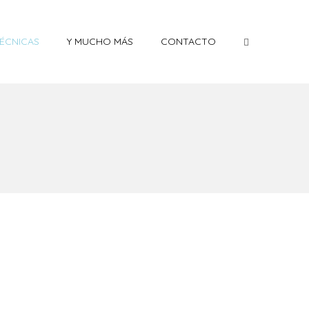
ÉCNICAS
Y MUCHO MÁS
CONTACTO