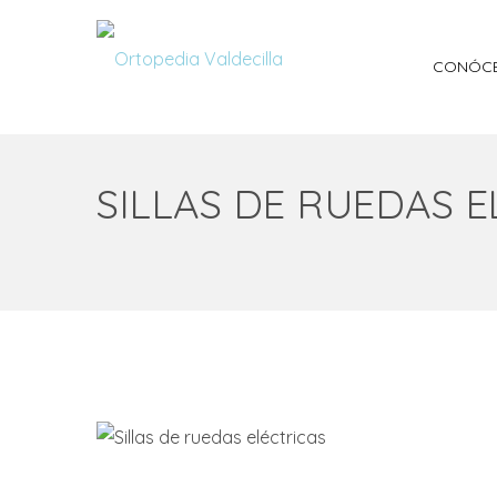
CONÓC
SILLAS DE RUEDAS 