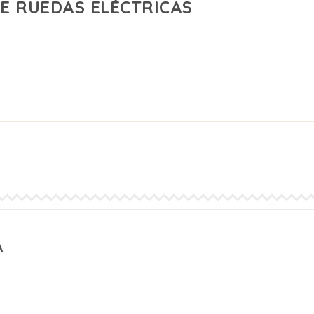
 DE RUEDAS ELÉCTRICAS
A