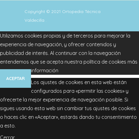
Copyright © 2021
Ortopedia Técnica
Valdecilla
.
Utilizamos cookies propias y de terceros para mejorar la
experiencia de navegación, y ofrecer contenidos y
publicidad de interés. Al continuar con la navegación
entendemos que se acepta nuestra política de cookies
más
información
ACEPTAR
Los ajustes de cookies en esta web están
configurados para «permitir las cookies» y
ofrecerte la mejor experiencia de navegación posible. Si
sigues usando esta web sin cambiar tus ajustes de cookies
o haces clic en «Aceptar», estarás dando tu consentimiento
a esto.
Cerrar