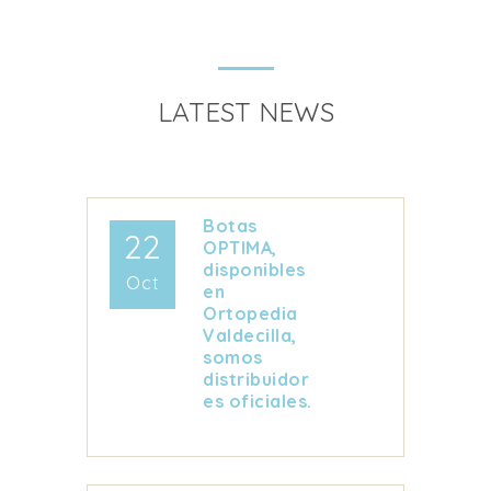
LATEST NEWS
Botas
22
OPTIMA,
disponibles
Oct
en
Ortopedia
Valdecilla,
somos
distribuidor
es oficiales.