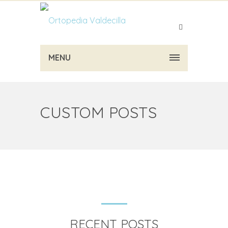
MENU
CUSTOM POSTS
RECENT POSTS