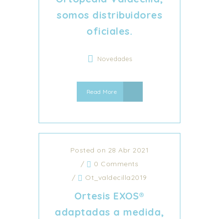
somos distribuidores
oficiales.
Novedades
Read More
Posted on 28 Abr 2021
/
0 Comments
/
Ot_valdecilla2019
Ortesis EXOS®
adaptadas a medida,