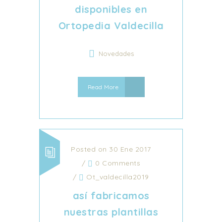
disponibles en
Ortopedia Valdecilla
Novedades
Read More
Posted on 30 Ene 2017
/
0 Comments
/
Ot_valdecilla2019
así fabricamos
nuestras plantillas