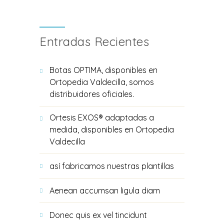
Entradas Recientes
Botas OPTIMA, disponibles en
Ortopedia Valdecilla, somos
distribuidores oficiales.
Ortesis EXOS® adaptadas a
medida, disponibles en Ortopedia
Valdecilla
así fabricamos nuestras plantillas
Aenean accumsan ligula diam
Donec quis ex vel tincidunt