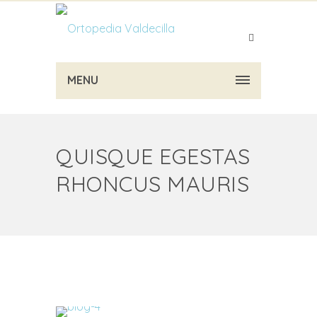
MENU
QUISQUE EGESTAS
RHONCUS MAURIS