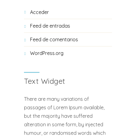
Acceder
Feed de entradas
Feed de comentarios
WordPress.org
Text Widget
There are many variations of
passages of Lorem Ipsum available,
but the majority have suffered
alteration in some form, by injected
humour, or randomised words which