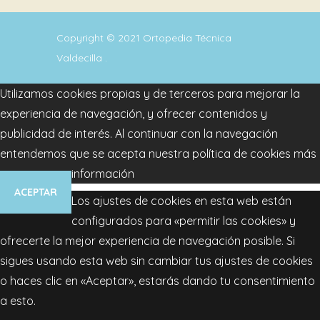
Copyright © 2021
Ortopedia Técnica
Valdecilla
.
Utilizamos cookies propias y de terceros para mejorar la
experiencia de navegación, y ofrecer contenidos y
publicidad de interés. Al continuar con la navegación
entendemos que se acepta nuestra política de cookies
más
información
ACEPTAR
Los ajustes de cookies en esta web están
configurados para «permitir las cookies» y
ofrecerte la mejor experiencia de navegación posible. Si
sigues usando esta web sin cambiar tus ajustes de cookies
o haces clic en «Aceptar», estarás dando tu consentimiento
a esto.