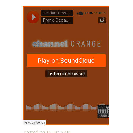
Posted on 18 Jun 2015