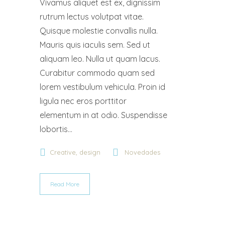
Vivamus aliquet est ex, dignissim
rutrum lectus volutpat vitae.
Quisque molestie convallis nulla.
Mauris quis iaculis sem. Sed ut
aliquam leo. Nulla ut quam lacus.
Curabitur commodo quam sed
lorem vestibulum vehicula. Proin id
ligula nec eros porttitor
elementum in at odio. Suspendisse
lobortis...
,
Creative
design
Novedades
Read More