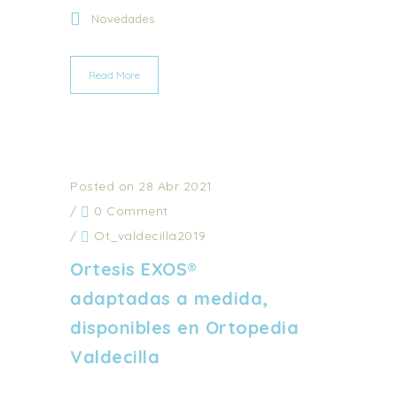
Novedades
Read More
Posted on 28 Abr 2021
/
0 Comment
/
Ot_valdecilla2019
Ortesis EXOS®
adaptadas a medida,
disponibles en Ortopedia
Valdecilla