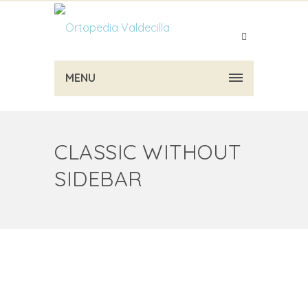
MENU
CLASSIC WITHOUT
SIDEBAR